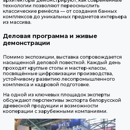
архитекторы демонстрируют, как современные
технологии позволяют переосмыслить
классические ремёсла — от создания банных
комплексов до уникальных предметов интерьера
из массива.
Деловая программа и живые
демонстрации
Помимо экспозиции, выставка сопровождается
насыщенной деловой повесткой. Каждый день
проходят круглые столы и мастер-классы,
посвящённые цифровизации производства,
устойчивому развитию лесопромышленного
комплекса и кадровой подготовке.
На одной из ключевых площадок эксперты
обсуждают перспективы экспорта белорусской
древесной продукции и возможности
кооперации с зарубежными компаниями.