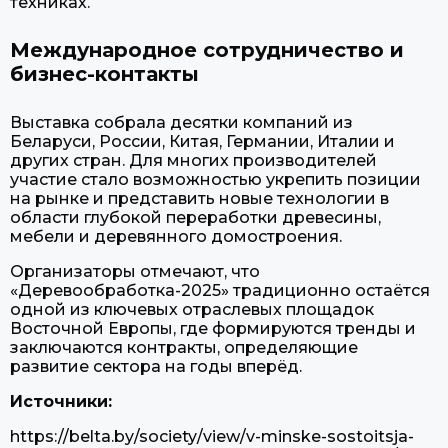
техниках.
Международное сотрудничество и
бизнес-контакты
Выставка собрала десятки компаний из
Беларуси, России, Китая, Германии, Италии и
других стран. Для многих производителей
участие стало возможностью укрепить позиции
на рынке и представить новые технологии в
области глубокой переработки древесины,
мебели и деревянного домостроения.
Организаторы отмечают, что
«Деревообработка-2025» традиционно остаётся
одной из ключевых отраслевых площадок
Восточной Европы, где формируются тренды и
заключаются контракты, определяющие
развитие сектора на годы вперёд.
Источники:
https://belta.by/society/view/v-minske-sostoitsja-