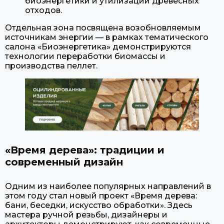
биоэнергетики и утилизации древесных
отходов.
Отдельная зона посвящена возобновляемым
источникам энергии — в рамках тематического
салона «Биоэнергетика» демонстрируются
технологии переработки биомассы и
производства пеллет.
«Время дерева»: традиции и
современный дизайн
Одним из наиболее популярных направлений в
этом году стал новый проект «Время дерева:
бани, беседки, искусство обработки». Здесь
мастера ручной резьбы, дизайнеры и