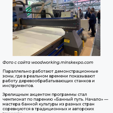
Фото с сайта woodworking.minskexpo.com
Параллельно работают демонстрационные
зоны, где в реальном времени показывают
работу деревообрабатывающих станков и
инструментов.
Зрелищным акцентом программы стал
чемпионат по парению «Банный путь. Начало» —
мастера банной культуры из разных стран
соревнуются в традиционных и авторских