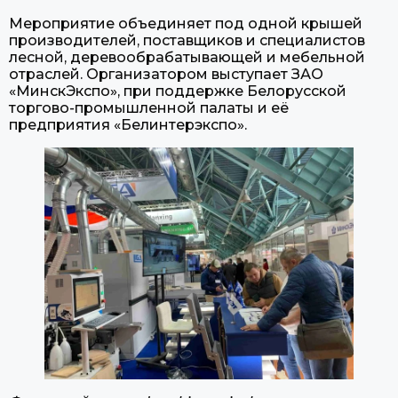
Мероприятие объединяет под одной крышей
производителей, поставщиков и специалистов
лесной, деревообрабатывающей и мебельной
отраслей. Организатором выступает ЗАО
«МинскЭкспо», при поддержке Белорусской
торгово-промышленной палаты и её
предприятия «Белинтерэкспо».