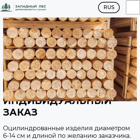
RUS
ENG
ИНДИВИДУАЛЬНЫЙ
ЗАКАЗ
Оцилиндрованные изделия диаметром
6-14 см и длиной по желанию заказчика.