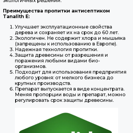
экологичных решений.
Преимущества пропитки антисептиком
Tanalith E:
Улучшает эксплуатационные свойства
дерева и сохраняет их на срок до 60 лет.
Экологичен. Не содержит хлора и мышьяка
(запрещены к использованию в Европе).
Надежная технология пропитки.
Защита древесины от разрешения и
поражения любыми видами био-
организмов.
Подходит для использования предприятия
любого уровня: от мелкого бизнеса до
крупных производств.
Препарат выпускается в виде концентрата.
Меняя пропорции воды и препарат, можно
регулировать срок защиты древесины.