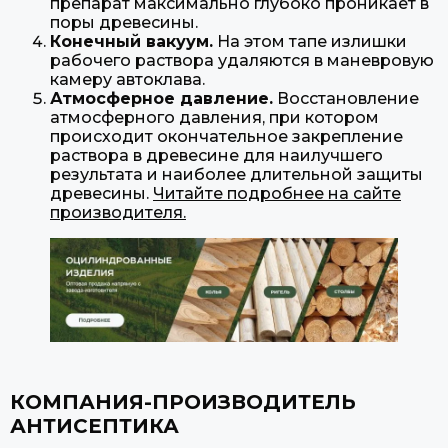
препарат максимально глубоко проникает в
поры древесины.
Конечный вакуум.
На этом тапе излишки
рабочего раствора удаляются в маневровую
камеру автоклава.
Атмосферное давление.
Восстановление
атмосферного давления, при котором
происходит окончательное закрепление
раствора в древесине для наилучшего
результата и наиболее длительной защиты
древесины.
Читайте подробнее на сайте
производителя.
КОМПАНИЯ-ПРОИЗВОДИТЕЛЬ
АНТИСЕПТИКА