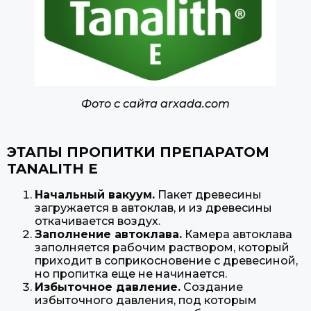
Фото с сайта arxada.com
ЭТАПЫ ПРОПИТКИ ПРЕПАРАТОМ
TANALITH E
Начальный вакуум.
Пакет древесины
загружается в автоклав, и из древесины
откачивается воздух.
Заполнение автоклава.
Камера автоклава
заполняется рабочим раствором, который
приходит в соприкосновение с древесиной,
но пропитка еще не начинается.
Избыточное давление.
Создание
избыточного давления, под которым