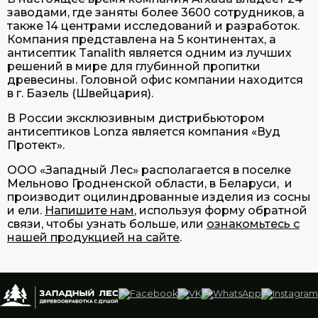
заводами, где заняты более 3600 сотрудников, а
также 14 центрами исследований и разработок.
Компания представлена на 5 континентах, а
антисептик Tanalith является одним из лучших
решений в мире для глубинной пропитки
древесины. Головной офис компании находится
в г. Базель (Швейцария).
В России эксклюзивным дистрибьютором
антисептиков Lonza является компания «Вуд
Протект».
ООО «Западный Лес» располагается в поселке
Мельново Гродненской области, в Беларуси, и
производит оцилиндрованные изделия из сосны
и ели.
Напишите нам
, используя форму обратной
связи, чтобы узнать больше, или
ознакомьтесь с
нашей продукцией на сайте
.